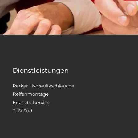
Dienstleistungen
Parker Hydraulikschläuche
Reifenmontage
Ersatzteilservice
TÜV Süd