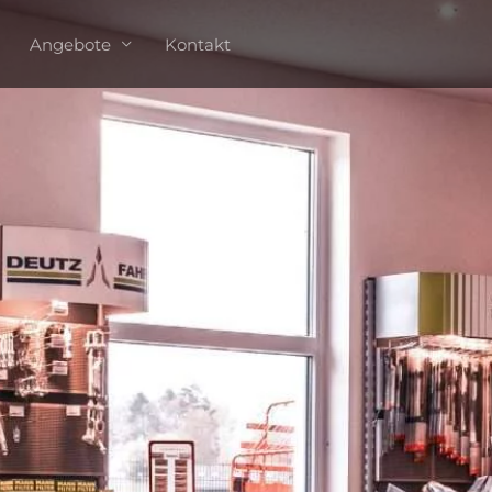
Angebote
Kontakt