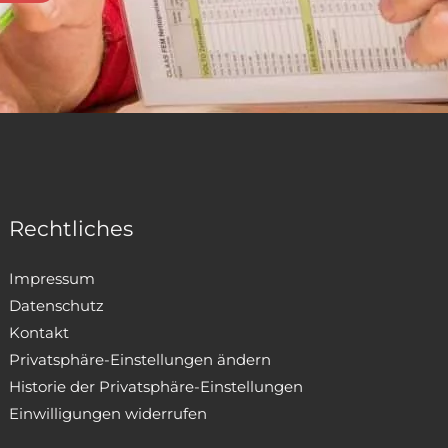
Rechtliches
Impressum
Datenschutz
Kontakt
Privatsphäre-Einstellungen ändern
Historie der Privatsphäre-Einstellungen
Einwilligungen widerrufen