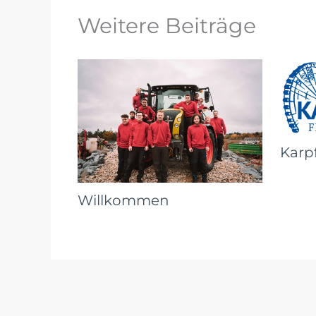
Weitere Beiträge
Karp
Willkommen