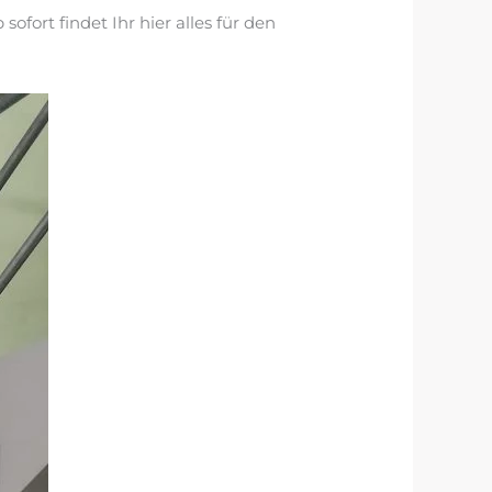
fort findet Ihr hier alles für den