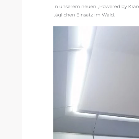
In unserem neuen „Powered by Kramp“ 
täglichen Einsatz im Wald.