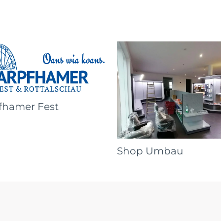
fhamer Fest
Shop Umbau