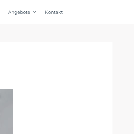
Angebote
Kontakt