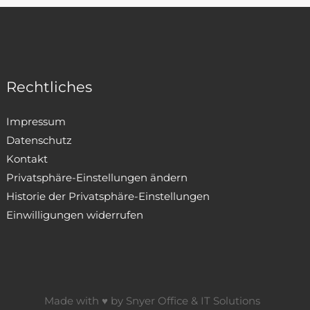
Rechtliches
Impressum
Datenschutz
Kontakt
Privatsphäre-Einstellungen ändern
Historie der Privatsphäre-Einstellungen
Einwilligungen widerrufen
Made with ♥ by
Snyer Office & IT Solutions