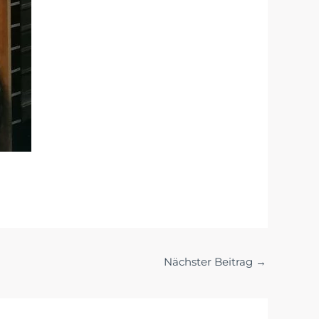
Nächster Beitrag
→